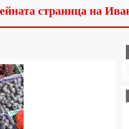
ейната страница на Ива