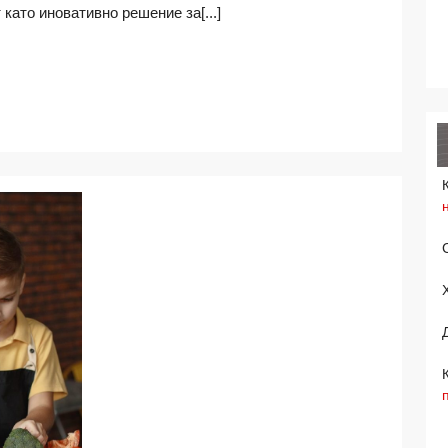
като иновативно решение за[...]