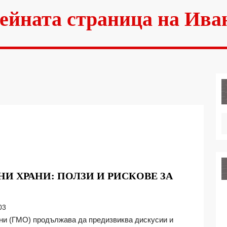
ейната страница на Ива
 ХРАНИ: ПОЛЗИ И РИСКОВЕ ЗА
03