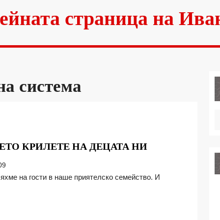
ейната страница на Ива
на система
ПРЕЧУПВА
ЕТО КРИЛЕТЕ НА ДЕЦАТА НИ
ЛИ
09
ОБРАЗОВАНИ
КРИЛЕТЕ
НА
ДЕЦАТА
НИ