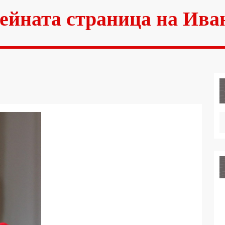
ейната страница на Ива