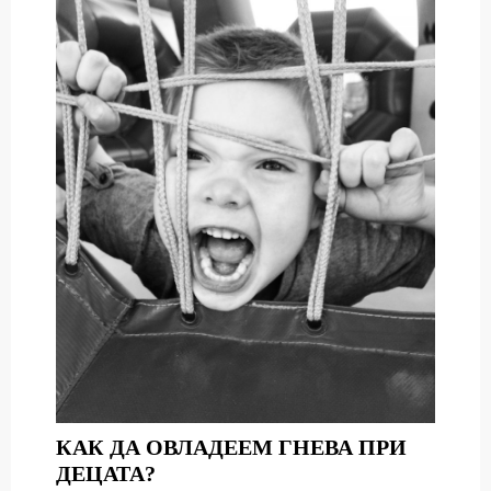
КАК ДА ОВЛАДЕЕМ ГНЕВА ПРИ
КАК
ДЕЦАТА?