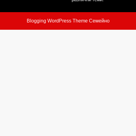
Blogging WordPress Theme
Семейно