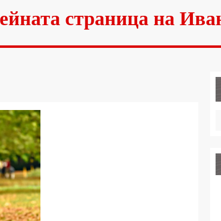
ейната страница на Ива