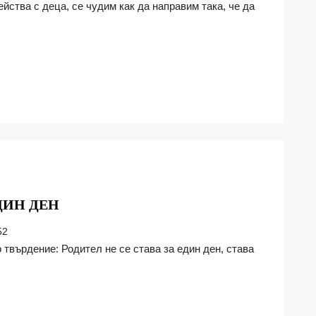
НЕ
ДИН ДЕН
СЕ
52
СТАВА
РОДИТЕЛ
ЗА
ЕДИН
ДЕН